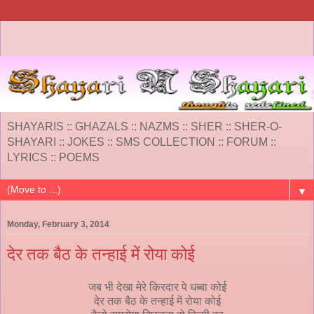
SHAYARIS :: GHAZALS :: NAZMS :: SHER :: SHER-O-
SHAYARI :: JOKES :: SMS COLLECTION :: FORUM ::
LYRICS :: POEMS
▼
Monday, February 3, 2014
देर तक बैठ के तन्हाई में रोया कोई
जब भी देखा मेरे किरदार पे धब्बा कोई
देर तक बैठ के तन्हाई में रोया कोई